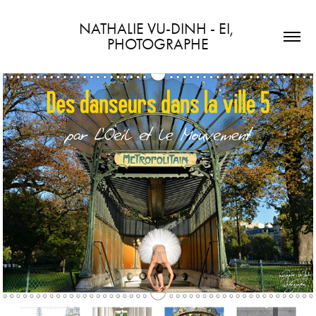
NATHALIE VU-DINH - EI, 
PHOTOGRAPHE