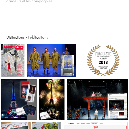
danseurs et les compagnies.
Distinctions - Publications